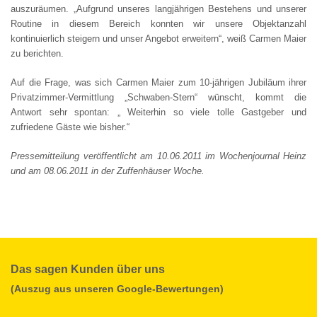
auszuräumen. „Aufgrund unseres langjährigen Bestehens und unserer
Routine in diesem Bereich konnten wir unsere Objektanzahl
kontinuierlich steigern und unser Angebot erweitern“, weiß Carmen Maier
zu berichten.
Auf die Frage, was sich Carmen Maier zum 10-jährigen Jubiläum ihrer
Privatzimmer-Vermittlung „Schwaben-Stern“ wünscht, kommt die
Antwort sehr spontan: „ Weiterhin so viele tolle Gastgeber und
zufriedene Gäste wie bisher.“
Pressemitteilung veröffentlicht am 10.06.2011 im Wochenjournal Heinz
und am 08.06.2011 in der Zuffenhäuser Woche.
Das sagen Kunden über uns
(Auszug aus unseren Google-Bewertungen)