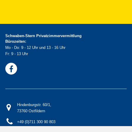
Schwaben-Stern Privatzimmervermittlung
Bürozeiten:
Mo - Do: 9 - 12 Uhr und 13 - 16 Uhr
Fr: 9 - 13 Uhr
Hindenburgstr. 60/1,
73760 Ostfildern
+49 (0)711 300 90 803