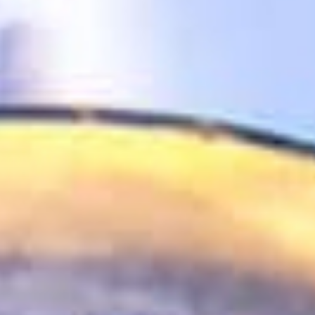
SUCHE
DATENSCHUTZ
COOKIE-EINSTELLUNGEN