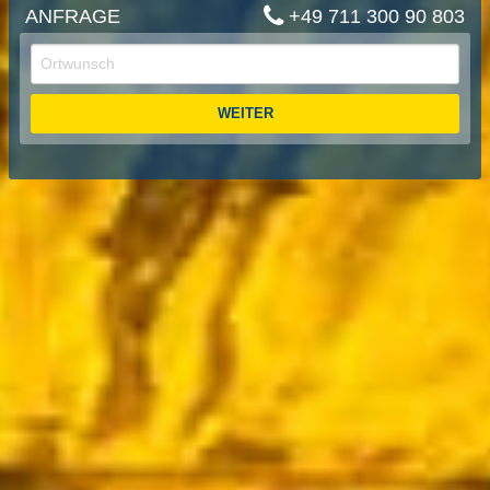
ANFRAGE
+49 711 300 90 803