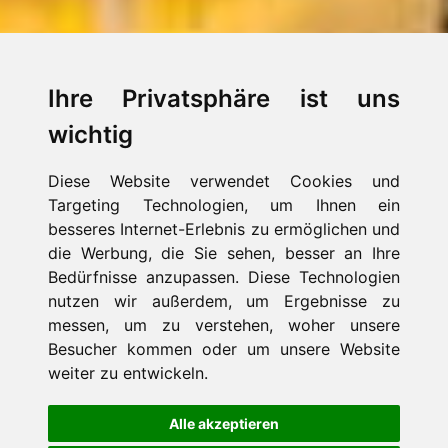
Ihre Privatsphäre ist uns
wichtig
Diese Website verwendet Cookies und
Targeting Technologien, um Ihnen ein
besseres Internet-Erlebnis zu ermöglichen und
die Werbung, die Sie sehen, besser an Ihre
Bedürfnisse anzupassen. Diese Technologien
nutzen wir außerdem, um Ergebnisse zu
messen, um zu verstehen, woher unsere
Besucher kommen oder um unsere Website
weiter zu entwickeln.
Alle akzeptieren