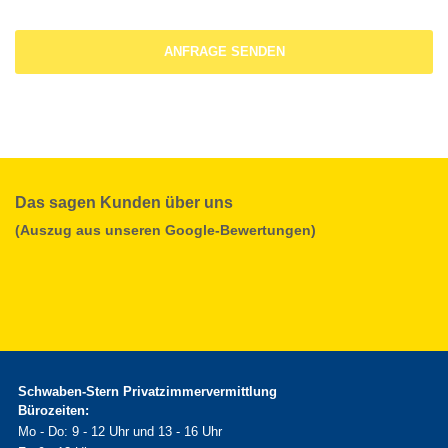
Das sagen Kunden über uns
(Auszug aus unseren Google-Bewertungen)
Schwaben-Stern Privatzimmervermittlung
Bürozeiten:
Mo - Do: 9 - 12 Uhr und 13 - 16 Uhr