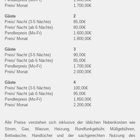
1.700,00€
2
85,00€
80,00€
1.600,00€
1.800,00€
3
90,00€
85,00€
1.700,00€
2.000,00€
4
100,00€
95,00€
1.850,00€
2.200,00€
Alle Preise verstehen sich inklusive der üblichen Nebenkosten wie
Strom, Gas, Wasser, Heizung, Rundfunkgebühr, Müllgebühren,
Bettwäsche, Handtücher und der sachgerechten Nutzung des