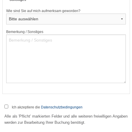
Wie sind Sie auf mich aufmerksam geworden?
Bemerkung / Sonstiges
Ich akzeptiere die
Datenschutzbedingungen
Alle als 'Pflicht' markierten Felder und alle weiteren freiwilligen Angaben
werden zur Bearbeitung Ihrer Buchung benötigt.