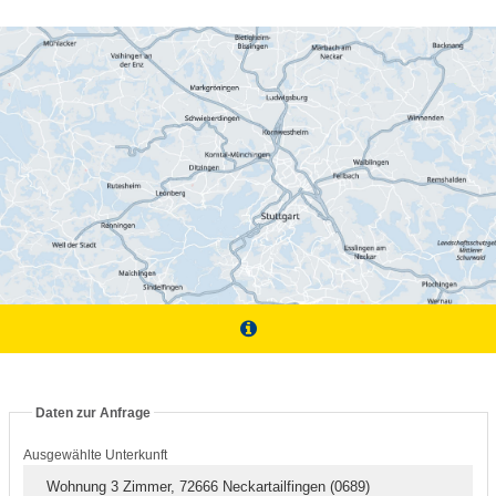
Daten zur Anfrage
Ausgewählte Unterkunft
Wohnung 3 Zimmer, 72666 Neckartailfingen (0689)