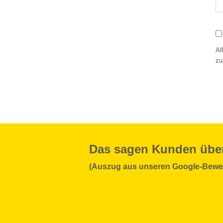
Al
zu
Das sagen Kunden übe
(Auszug aus unseren Google-Bewe