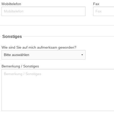
Mobiltelefon
Fax
Sonstiges
Wie sind Sie auf mich aufmerksam geworden?
Bemerkung / Sonstiges