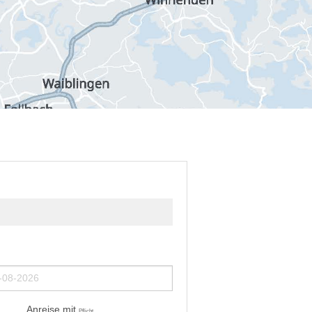
Anreise mit
Pflicht