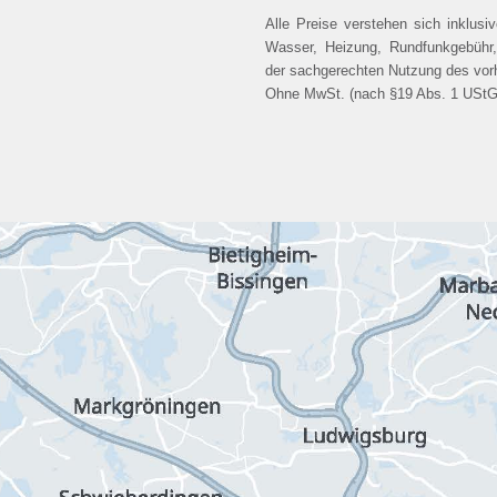
Alle Preise verstehen sich inklus
Wasser, Heizung, Rundfunkgebühr
der sachgerechten Nutzung des vor
Ohne MwSt. (nach §19 Abs. 1 UStG n