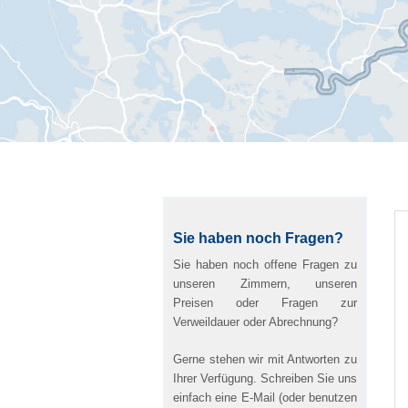
Sie haben noch Fragen?
Sie haben noch offene Fragen zu
unseren Zimmern, unseren
Preisen oder Fragen zur
Verweildauer oder Abrechnung?
Gerne stehen wir mit Antworten zu
Ihrer Verfügung. Schreiben Sie uns
einfach eine E-Mail (oder benutzen